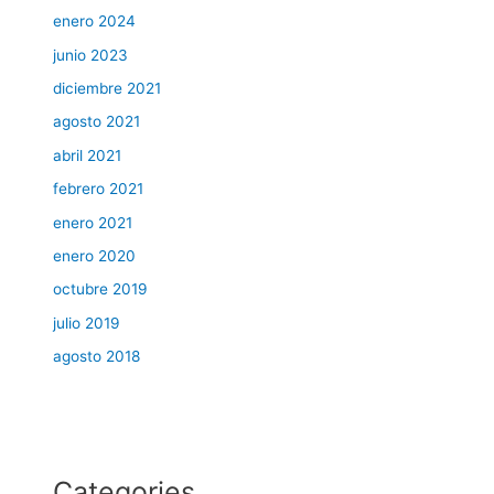
enero 2024
junio 2023
diciembre 2021
agosto 2021
abril 2021
febrero 2021
enero 2021
enero 2020
octubre 2019
julio 2019
agosto 2018
Categories