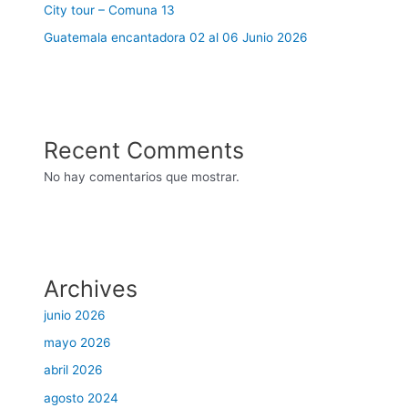
City tour – Comuna 13
Guatemala encantadora 02 al 06 Junio 2026
Recent Comments
No hay comentarios que mostrar.
Archives
junio 2026
mayo 2026
abril 2026
agosto 2024