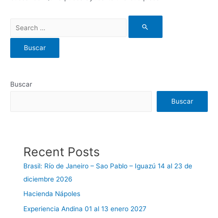
Buscar
Buscar
Recent Posts
Brasil: Río de Janeiro – Sao Pablo – Iguazú 14 al 23 de
diciembre 2026
Hacienda Nápoles
Experiencia Andina 01 al 13 enero 2027