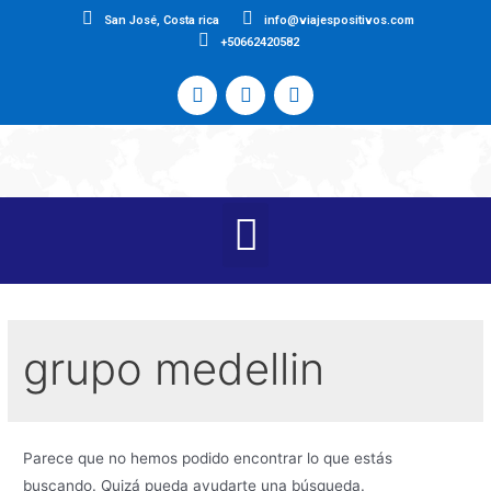
San José, Costa rica
info@viajespositivos.com
+50662420582
grupo medellin
Parece que no hemos podido encontrar lo que estás
buscando. Quizá pueda ayudarte una búsqueda.