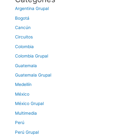
Argentina Grupal
Bogotá
Cancún
Circuitos
Colombia
Colombia Grupal
Guatemala
Guatemala Grupal
Medellín
México
México Grupal
Multimedia
Perú
Perú Grupal