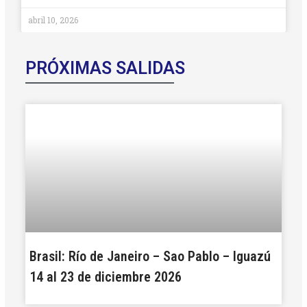
abril 10, 2026
PRÓXIMAS SALIDAS
Brasil: Río de Janeiro – Sao Pablo – Iguazú
14 al 23 de diciembre 2026