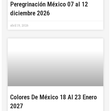
Peregrinación México 07 al 12
diciembre 2026
abril 19, 2026
Colores De México 18 Al 23 Enero
2027