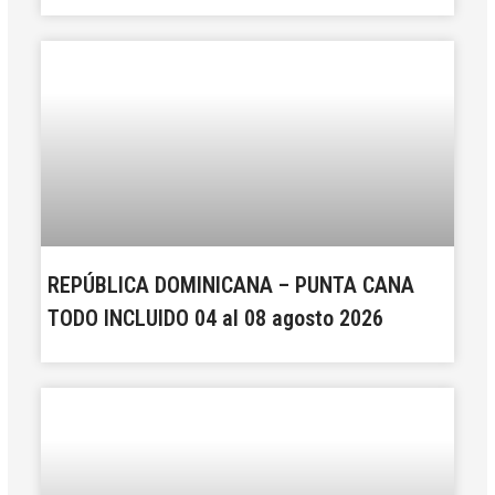
REPÚBLICA DOMINICANA – PUNTA CANA
TODO INCLUIDO 04 al 08 agosto 2026