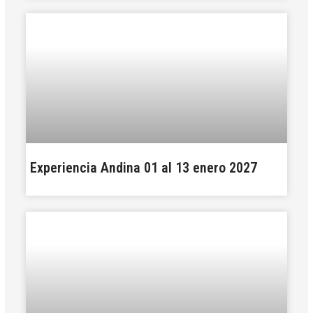
Experiencia Andina 01 al 13 enero 2027