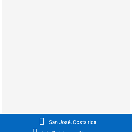
San José, Costa rica