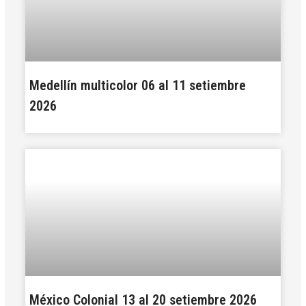
Medellín multicolor 06 al 11 setiembre
2026
México Colonial 13 al 20 setiembre 2026