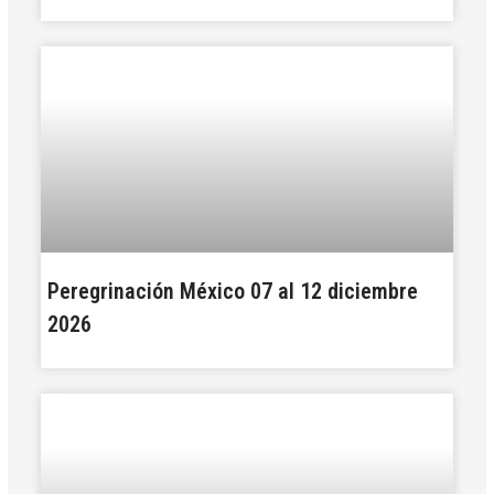
Peregrinación México 07 al 12 diciembre
2026