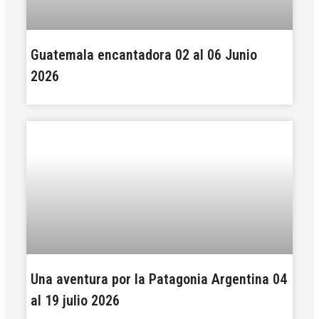
Guatemala encantadora 02 al 06 Junio
2026
Una aventura por la Patagonia Argentina 04
al 19 julio 2026