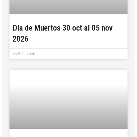
Día de Muertos 30 oct al 05 nov
2026
abril 21, 2026