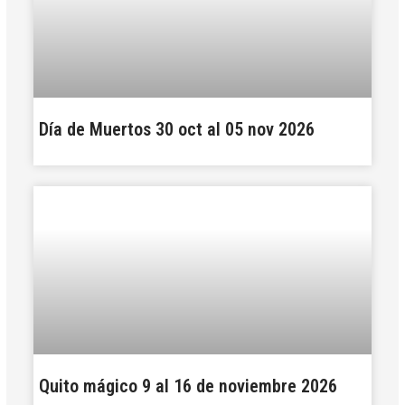
Día de Muertos 30 oct al 05 nov 2026
Quito mágico 9 al 16 de noviembre 2026