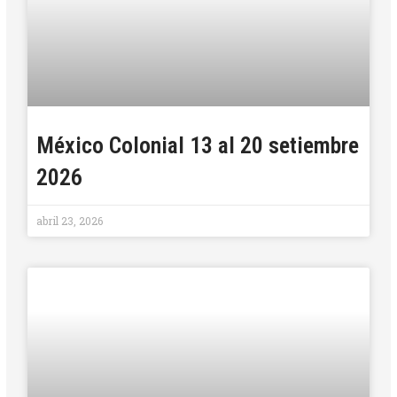
México Colonial 13 al 20 setiembre
2026
abril 23, 2026