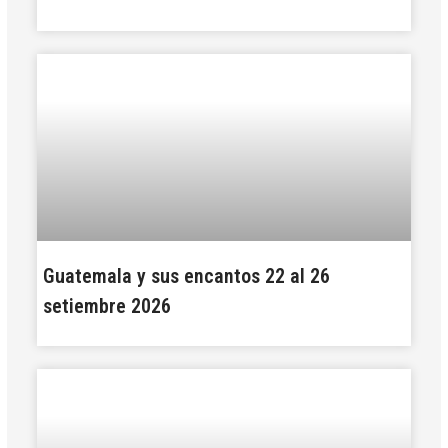
Guatemala y sus encantos 22 al 26
setiembre 2026