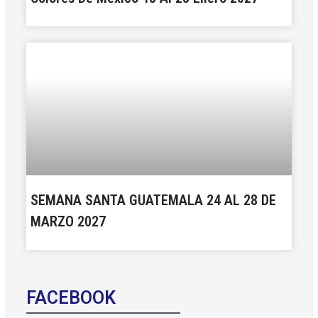
SEMANA SANTA GUATEMALA 24 AL 28 DE
MARZO 2027
FACEBOOK