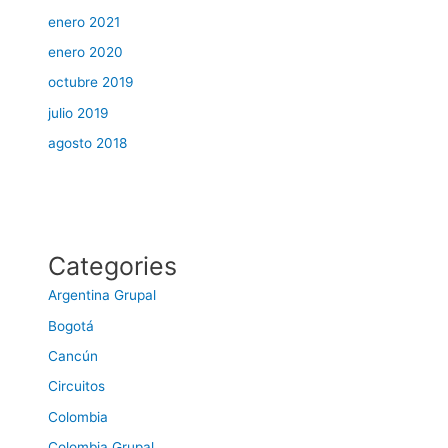
enero 2021
enero 2020
octubre 2019
julio 2019
agosto 2018
Categories
Argentina Grupal
Bogotá
Cancún
Circuitos
Colombia
Colombia Grupal