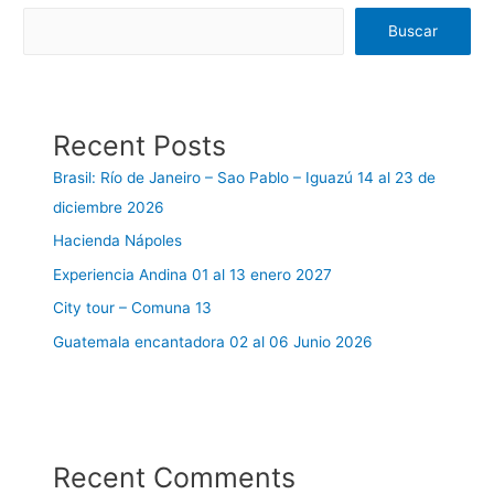
Buscar
Recent Posts
Brasil: Río de Janeiro – Sao Pablo – Iguazú 14 al 23 de
diciembre 2026
Hacienda Nápoles
Experiencia Andina 01 al 13 enero 2027
City tour – Comuna 13
Guatemala encantadora 02 al 06 Junio 2026
Recent Comments