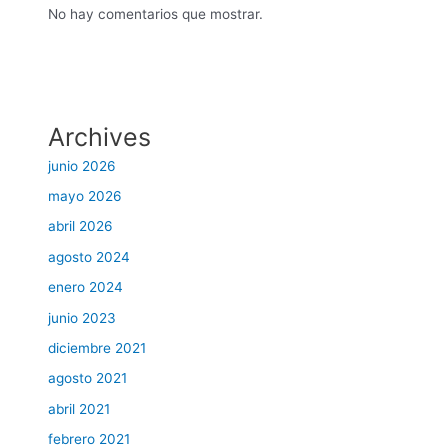
No hay comentarios que mostrar.
Archives
junio 2026
mayo 2026
abril 2026
agosto 2024
enero 2024
junio 2023
diciembre 2021
agosto 2021
abril 2021
febrero 2021