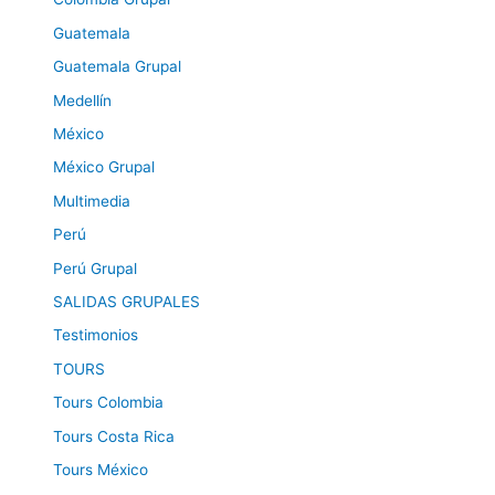
Guatemala
Guatemala Grupal
Medellín
México
México Grupal
Multimedia
Perú
Perú Grupal
SALIDAS GRUPALES
Testimonios
TOURS
Tours Colombia
Tours Costa Rica
Tours México