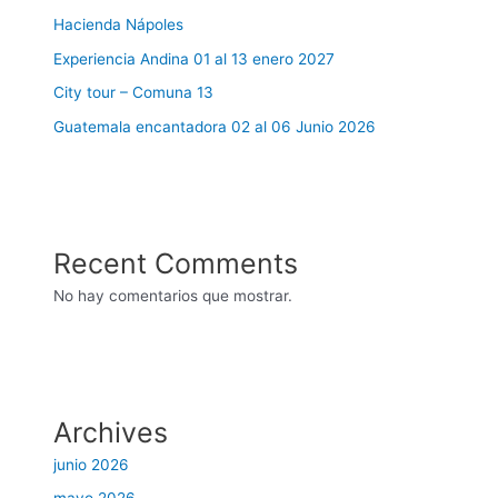
Hacienda Nápoles
Experiencia Andina 01 al 13 enero 2027
City tour – Comuna 13
Guatemala encantadora 02 al 06 Junio 2026
Recent Comments
No hay comentarios que mostrar.
Archives
junio 2026