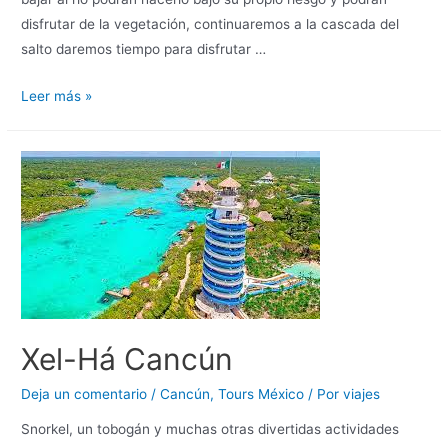
disfrutar de la vegetación, continuaremos a la cascada del
salto daremos tiempo para disfrutar …
Leer más »
Xel-Há Cancún
Deja un comentario
/
Cancún
,
Tours México
/ Por
viajes
Snorkel, un tobogán y muchas otras divertidas actividades