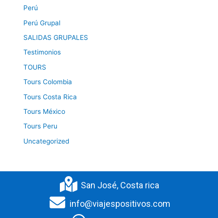
Perú
Perú Grupal
SALIDAS GRUPALES
Testimonios
TOURS
Tours Colombia
Tours Costa Rica
Tours México
Tours Peru
Uncategorized
San José, Costa rica
info@viajespositivos.com