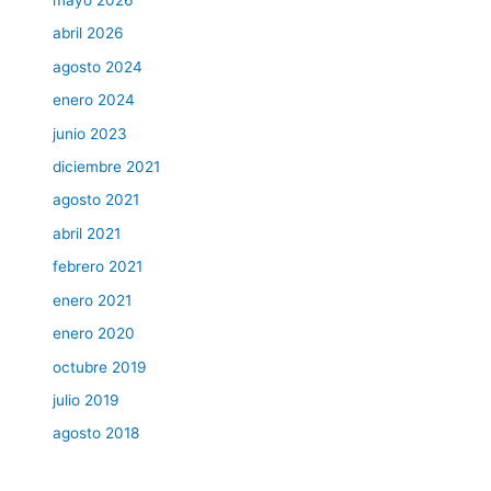
mayo 2026
abril 2026
agosto 2024
enero 2024
junio 2023
diciembre 2021
agosto 2021
abril 2021
febrero 2021
enero 2021
enero 2020
octubre 2019
julio 2019
agosto 2018