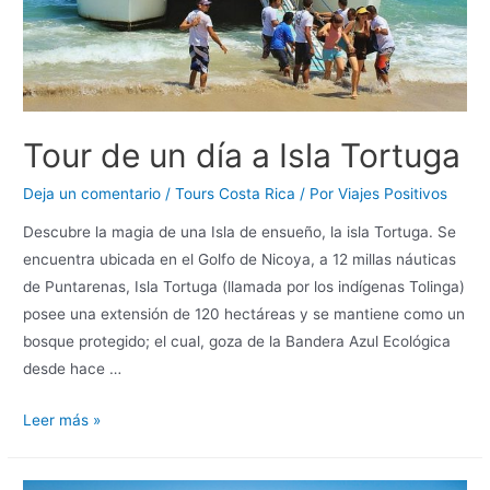
Tour de un día a Isla Tortuga
Deja un comentario
/
Tours Costa Rica
/ Por
Viajes Positivos
Descubre la magia de una Isla de ensueño, la isla Tortuga. Se
encuentra ubicada en el Golfo de Nicoya, a 12 millas náuticas
de Puntarenas, Isla Tortuga (llamada por los indígenas Tolinga)
posee una extensión de 120 hectáreas y se mantiene como un
bosque protegido; el cual, goza de la Bandera Azul Ecológica
desde hace …
Leer más »