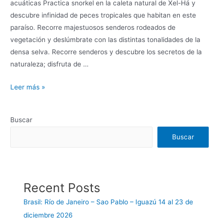
acuáticas Practica snorkel en la caleta natural de Xel-Há y
descubre infinidad de peces tropicales que habitan en este
paraíso. Recorre majestuosos senderos rodeados de
vegetación y deslúmbrate con las distintas tonalidades de la
densa selva. Recorre senderos y descubre los secretos de la
naturaleza; disfruta de …
Leer más »
Buscar
Buscar
Recent Posts
Brasil: Río de Janeiro – Sao Pablo – Iguazú 14 al 23 de
diciembre 2026