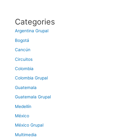
Categories
Argentina Grupal
Bogotá
Cancún
Circuitos
Colombia
Colombia Grupal
Guatemala
Guatemala Grupal
Medellín
México
México Grupal
Multimedia