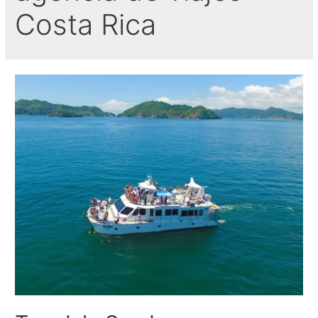
Costa Rica