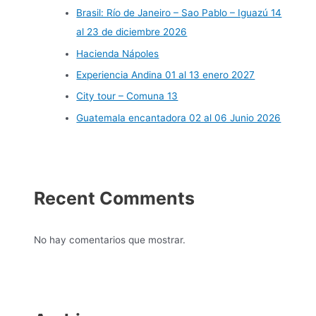
Brasil: Río de Janeiro – Sao Pablo – Iguazú 14
al 23 de diciembre 2026
Hacienda Nápoles
Experiencia Andina 01 al 13 enero 2027
City tour – Comuna 13
Guatemala encantadora 02 al 06 Junio 2026
Recent Comments
No hay comentarios que mostrar.