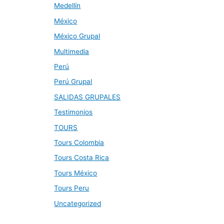
Medellín
México
México Grupal
Multimedia
Perú
Perú Grupal
SALIDAS GRUPALES
Testimonios
TOURS
Tours Colombia
Tours Costa Rica
Tours México
Tours Peru
Uncategorized