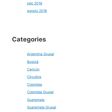
julio 2019
agosto 2018
Categories
Argentina Grupal
Bogotá
Cancún
Circuitos
Colombia
Colombia Grupal
Guatemala
Guatemala Grupal