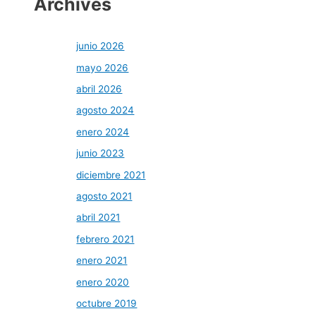
Archives
junio 2026
mayo 2026
abril 2026
agosto 2024
enero 2024
junio 2023
diciembre 2021
agosto 2021
abril 2021
febrero 2021
enero 2021
enero 2020
octubre 2019