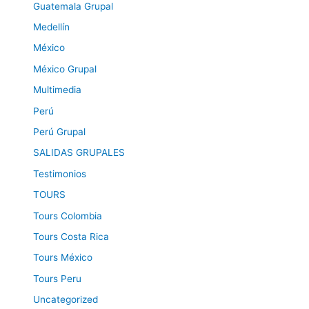
Guatemala Grupal
Medellín
México
México Grupal
Multimedia
Perú
Perú Grupal
SALIDAS GRUPALES
Testimonios
TOURS
Tours Colombia
Tours Costa Rica
Tours México
Tours Peru
Uncategorized