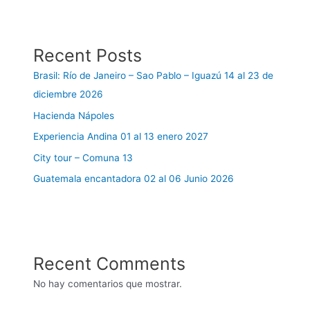
Recent Posts
Brasil: Río de Janeiro – Sao Pablo – Iguazú 14 al 23 de
diciembre 2026
Hacienda Nápoles
Experiencia Andina 01 al 13 enero 2027
City tour – Comuna 13
Guatemala encantadora 02 al 06 Junio 2026
Recent Comments
No hay comentarios que mostrar.