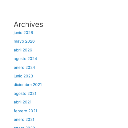
Archives
junio 2026
mayo 2026
abril 2026
agosto 2024
enero 2024
junio 2023
diciembre 2021
agosto 2021
abril 2021
febrero 2021
enero 2021