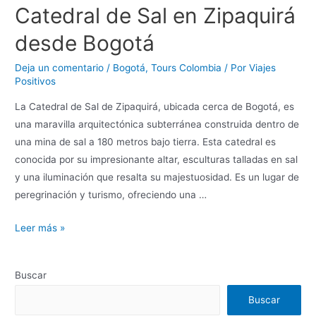
Catedral de Sal en Zipaquirá
desde Bogotá
Deja un comentario
/
Bogotá
,
Tours Colombia
/ Por
Viajes
Positivos
La Catedral de Sal de Zipaquirá, ubicada cerca de Bogotá, es
una maravilla arquitectónica subterránea construida dentro de
una mina de sal a 180 metros bajo tierra. Esta catedral es
conocida por su impresionante altar, esculturas talladas en sal
y una iluminación que resalta su majestuosidad. Es un lugar de
peregrinación y turismo, ofreciendo una …
Leer más »
Buscar
Buscar