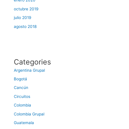
enero 2020
octubre 2019
julio 2019
agosto 2018
Categories
Argentina Grupal
Bogotá
Cancún
Circuitos
Colombia
Colombia Grupal
Guatemala