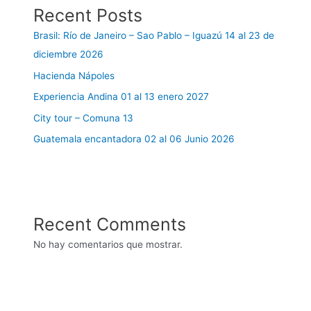
Recent Posts
Brasil: Río de Janeiro – Sao Pablo – Iguazú 14 al 23 de
diciembre 2026
Hacienda Nápoles
Experiencia Andina 01 al 13 enero 2027
City tour – Comuna 13
Guatemala encantadora 02 al 06 Junio 2026
Recent Comments
No hay comentarios que mostrar.