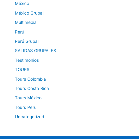
México
México Grupal
Multimedia
Perú
Perú Grupal
SALIDAS GRUPALES
Testimonios
TOURS
Tours Colombia
Tours Costa Rica
Tours México
Tours Peru
Uncategorized