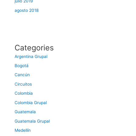
julio 2019
agosto 2018
Categories
Argentina Grupal
Bogotá
Cancún
Circuitos
Colombia
Colombia Grupal
Guatemala
Guatemala Grupal
Medellín