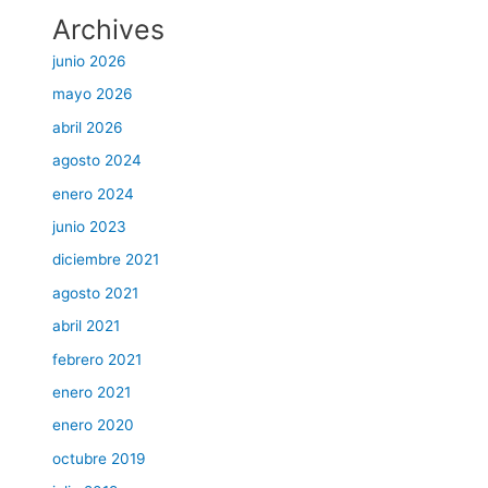
Archives
junio 2026
mayo 2026
abril 2026
agosto 2024
enero 2024
junio 2023
diciembre 2021
agosto 2021
abril 2021
febrero 2021
enero 2021
enero 2020
octubre 2019