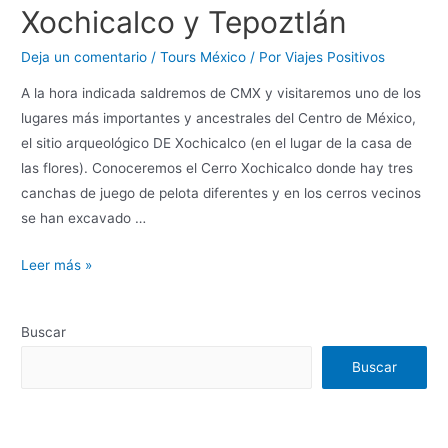
Xochicalco y Tepoztlán
Deja un comentario
/
Tours México
/ Por
Viajes Positivos
A la hora indicada saldremos de CMX y visitaremos uno de los
lugares más importantes y ancestrales del Centro de México,
el sitio arqueológico DE Xochicalco (en el lugar de la casa de
las flores). Conoceremos el Cerro Xochicalco donde hay tres
canchas de juego de pelota diferentes y en los cerros vecinos
se han excavado …
Leer más »
Buscar
Buscar