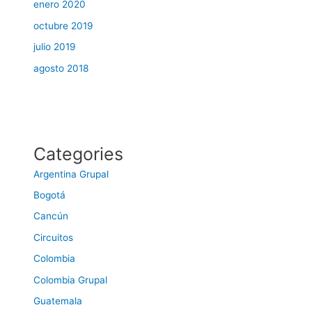
enero 2020
octubre 2019
julio 2019
agosto 2018
Categories
Argentina Grupal
Bogotá
Cancún
Circuitos
Colombia
Colombia Grupal
Guatemala