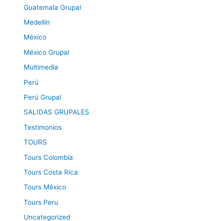
Guatemala Grupal
Medellín
México
México Grupal
Multimedia
Perú
Perú Grupal
SALIDAS GRUPALES
Testimonios
TOURS
Tours Colombia
Tours Costa Rica
Tours México
Tours Peru
Uncategorized