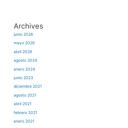
Archives
junio 2026
mayo 2026
abril 2026
agosto 2024
enero 2024
junio 2023
diciembre 2021
agosto 2021
abril 2021
febrero 2021
enero 2021