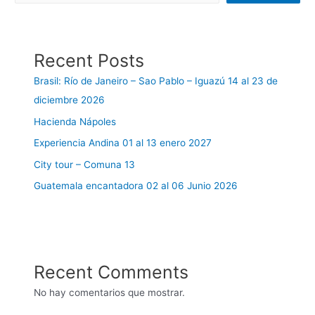
Recent Posts
Brasil: Río de Janeiro – Sao Pablo – Iguazú 14 al 23 de
diciembre 2026
Hacienda Nápoles
Experiencia Andina 01 al 13 enero 2027
City tour – Comuna 13
Guatemala encantadora 02 al 06 Junio 2026
Recent Comments
No hay comentarios que mostrar.