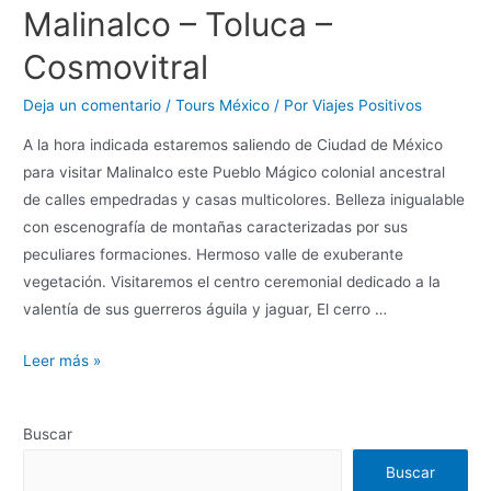
Malinalco – Toluca –
Cosmovitral
Deja un comentario
/
Tours México
/ Por
Viajes Positivos
A la hora indicada estaremos saliendo de Ciudad de México
para visitar Malinalco este Pueblo Mágico colonial ancestral
de calles empedradas y casas multicolores. Belleza inigualable
con escenografía de montañas caracterizadas por sus
peculiares formaciones. Hermoso valle de exuberante
vegetación. Visitaremos el centro ceremonial dedicado a la
valentía de sus guerreros águila y jaguar, El cerro …
Leer más »
Buscar
Buscar