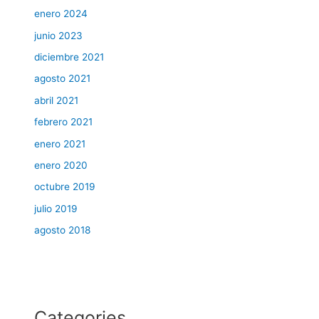
enero 2024
junio 2023
diciembre 2021
agosto 2021
abril 2021
febrero 2021
enero 2021
enero 2020
octubre 2019
julio 2019
agosto 2018
Categories