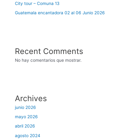
City tour – Comuna 13
Guatemala encantadora 02 al 06 Junio 2026
Recent Comments
No hay comentarios que mostrar.
Archives
junio 2026
mayo 2026
abril 2026
agosto 2024