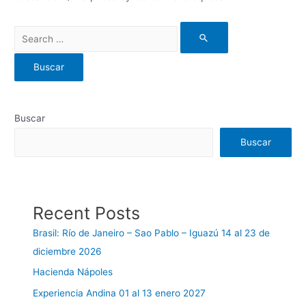
Buscar
Buscar
Recent Posts
Brasil: Río de Janeiro – Sao Pablo – Iguazú 14 al 23 de
diciembre 2026
Hacienda Nápoles
Experiencia Andina 01 al 13 enero 2027