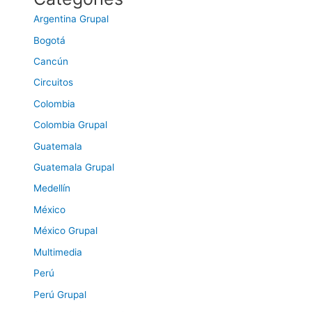
Argentina Grupal
Bogotá
Cancún
Circuitos
Colombia
Colombia Grupal
Guatemala
Guatemala Grupal
Medellín
México
México Grupal
Multimedia
Perú
Perú Grupal