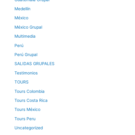
Medellín
México
México Grupal
Multimedia
Perú
Perú Grupal
SALIDAS GRUPALES
Testimonios
TOURS
Tours Colombia
Tours Costa Rica
Tours México
Tours Peru
Uncategorized