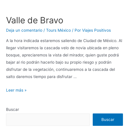
Valle de Bravo
Deja un comentario
/
Tours México
/ Por
Viajes Positivos
A la hora indicada estaremos saliendo de Ciudad de México. Al
llegar visitaremos la cascada velo de novia ubicada en pleno
bosque, apreciaremos la vista del mirador, quien guste podrá
bajar al rio podrán hacerlo bajo su propio riesgo y podrán
disfrutar de la vegetación, continuaremos a la cascada del
salto daremos tiempo para disfrutar …
Leer más »
Buscar
Buscar