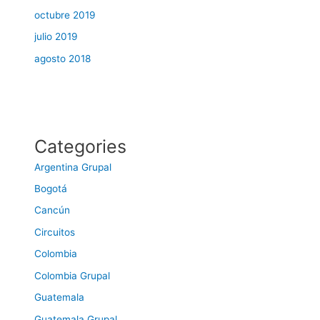
octubre 2019
julio 2019
agosto 2018
Categories
Argentina Grupal
Bogotá
Cancún
Circuitos
Colombia
Colombia Grupal
Guatemala
Guatemala Grupal