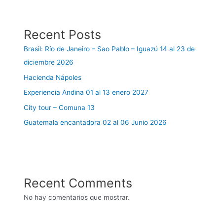
Recent Posts
Brasil: Río de Janeiro – Sao Pablo – Iguazú 14 al 23 de
diciembre 2026
Hacienda Nápoles
Experiencia Andina 01 al 13 enero 2027
City tour – Comuna 13
Guatemala encantadora 02 al 06 Junio 2026
Recent Comments
No hay comentarios que mostrar.