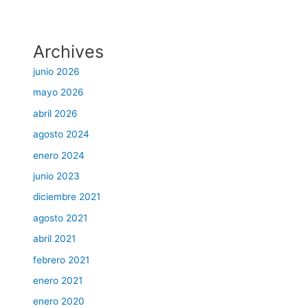
Archives
junio 2026
mayo 2026
abril 2026
agosto 2024
enero 2024
junio 2023
diciembre 2021
agosto 2021
abril 2021
febrero 2021
enero 2021
enero 2020