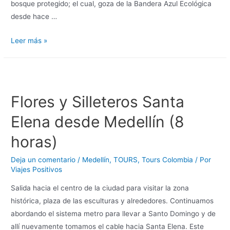
bosque protegido; el cual, goza de la Bandera Azul Ecológica
desde hace …
Leer más »
Flores y Silleteros Santa
Elena desde Medellín (8
horas)
Deja un comentario
/
Medellín
,
TOURS
,
Tours Colombia
/ Por
Viajes Positivos
Salida hacia el centro de la ciudad para visitar la zona
histórica, plaza de las esculturas y alrededores. Continuamos
abordando el sistema metro para llevar a Santo Domingo y de
allí nuevamente tomamos el cable hacia Santa Elena. Este