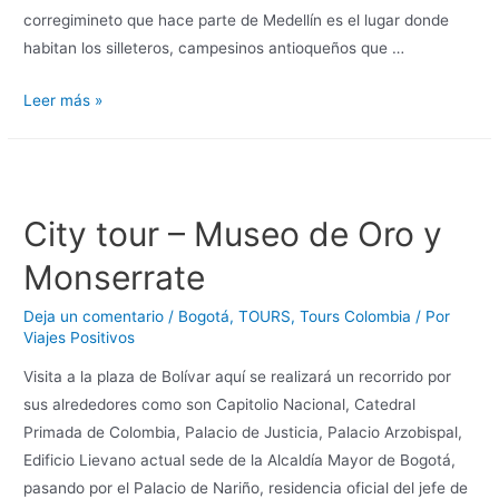
corregimineto que hace parte de Medellín es el lugar donde
habitan los silleteros, campesinos antioqueños que …
Leer más »
City tour – Museo de Oro y
Monserrate
Deja un comentario
/
Bogotá
,
TOURS
,
Tours Colombia
/ Por
Viajes Positivos
Visita a la plaza de Bolívar aquí se realizará un recorrido por
sus alrededores como son Capitolio Nacional, Catedral
Primada de Colombia, Palacio de Justicia, Palacio Arzobispal,
Edificio Lievano actual sede de la Alcaldía Mayor de Bogotá,
pasando por el Palacio de Nariño, residencia oficial del jefe de