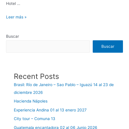
Hotel …
Leer más »
Buscar
Buscar
Recent Posts
Brasil: Río de Janeiro – Sao Pablo – Iguazú 14 al 23 de
diciembre 2026
Hacienda Nápoles
Experiencia Andina 01 al 13 enero 2027
City tour – Comuna 13
Guatemala encantadora 02 al 06 Junio 2026