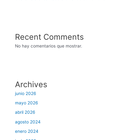
Recent Comments
No hay comentarios que mostrar.
Archives
junio 2026
mayo 2026
abril 2026
agosto 2024
enero 2024