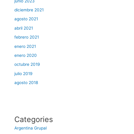
junio 2023
diciembre 2021
agosto 2021
abril 2021
febrero 2021
enero 2021
enero 2020
octubre 2019
julio 2019
agosto 2018
Categories
Argentina Grupal