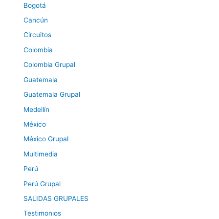
Bogotá
Cancún
Circuitos
Colombia
Colombia Grupal
Guatemala
Guatemala Grupal
Medellín
México
México Grupal
Multimedia
Perú
Perú Grupal
SALIDAS GRUPALES
Testimonios