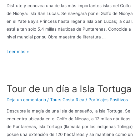
Disfrute y conozca una de las más importantes islas del Golfo
de Nicoya: Isla San Lucas. Se navegará por el Golfo de Nicoya
en el Yate Bay’s Princess hasta llegar a Isla San Lucas; la cual,
está a tan solo 5.4 millas náuticas de Puntarenas. Conocida a
nivel mundial por su Obra maestra de literatura …
Leer más »
Tour de un día a Isla Tortuga
Deja un comentario
/
Tours Costa Rica
/ Por
Viajes Positivos
Descubre la magia de una Isla de ensueño, la isla Tortuga. Se
encuentra ubicada en el Golfo de Nicoya, a 12 millas náuticas
de Puntarenas, Isla Tortuga (llamada por los indígenas Tolinga)
posee una extensión de 120 hectáreas y se mantiene como un