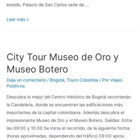
estado, Palacio de San Carlos sede de …
Leer más »
City Tour Museo de Oro y
Museo Botero
Deja un comentario
/
Bogotá
,
Tours Colombia
/ Por
Viajes
Positivos
Descubra lo mejor del Centro Histórico de Bogotá recorriendo
la Candelaria, donde se encuentran las edificaciones más
importantes de la capital colombiana. Además descubra el
impresionante Museo de Oro y el Museo Botero. Salidas: Entre
las 09:00 y 10:00 Se inicia el recorrido, de la siguiente forma:
(horas aproximadas, dependiendo del tráfico) 09:00 aprox.