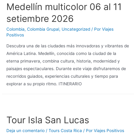
Medellín multicolor 06 al 11
setiembre 2026
Colombia
,
Colombia Grupal
,
Uncategorized
/ Por
Viajes
Positivos
Descubra una de las ciudades más innovadoras y vibrantes de
América Latina. Medellín, conocida como la ciudad de la
eterna primavera, combina cultura, historia, modernidad y
paisajes espectaculares. Durante este viaje disfrutaremos de
recorridos guiados, experiencias culturales y tiempo para
explorar a su propio ritmo. ITINERARIO
Tour Isla San Lucas
Deja un comentario
/
Tours Costa Rica
/ Por
Viajes Positivos