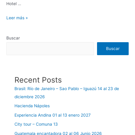
Hotel …
Leer más »
Buscar
Buscar
Recent Posts
Brasil: Río de Janeiro – Sao Pablo – Iguazú 14 al 23 de
diciembre 2026
Hacienda Nápoles
Experiencia Andina 01 al 13 enero 2027
City tour – Comuna 13
Guatemala encantadora 02 al 06 Junio 2026