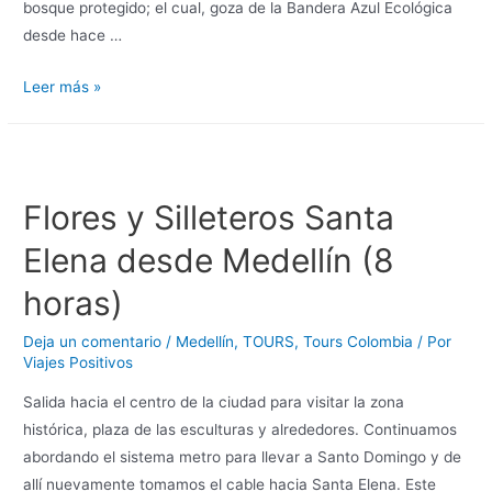
bosque protegido; el cual, goza de la Bandera Azul Ecológica
desde hace …
Leer más »
Flores y Silleteros Santa
Elena desde Medellín (8
horas)
Deja un comentario
/
Medellín
,
TOURS
,
Tours Colombia
/ Por
Viajes Positivos
Salida hacia el centro de la ciudad para visitar la zona
histórica, plaza de las esculturas y alrededores. Continuamos
abordando el sistema metro para llevar a Santo Domingo y de
allí nuevamente tomamos el cable hacia Santa Elena. Este