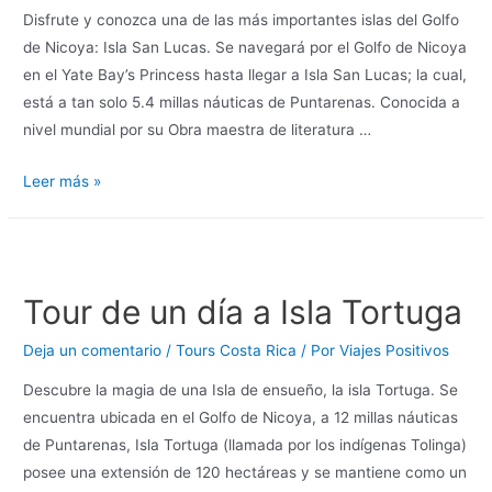
Disfrute y conozca una de las más importantes islas del Golfo
de Nicoya: Isla San Lucas. Se navegará por el Golfo de Nicoya
en el Yate Bay’s Princess hasta llegar a Isla San Lucas; la cual,
está a tan solo 5.4 millas náuticas de Puntarenas. Conocida a
nivel mundial por su Obra maestra de literatura …
Leer más »
Tour de un día a Isla Tortuga
Deja un comentario
/
Tours Costa Rica
/ Por
Viajes Positivos
Descubre la magia de una Isla de ensueño, la isla Tortuga. Se
encuentra ubicada en el Golfo de Nicoya, a 12 millas náuticas
de Puntarenas, Isla Tortuga (llamada por los indígenas Tolinga)
posee una extensión de 120 hectáreas y se mantiene como un