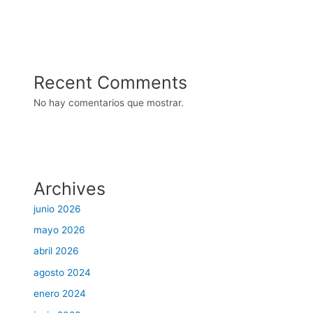
Recent Comments
No hay comentarios que mostrar.
Archives
junio 2026
mayo 2026
abril 2026
agosto 2024
enero 2024