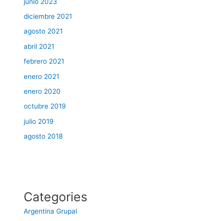
junio 2023
diciembre 2021
agosto 2021
abril 2021
febrero 2021
enero 2021
enero 2020
octubre 2019
julio 2019
agosto 2018
Categories
Argentina Grupal