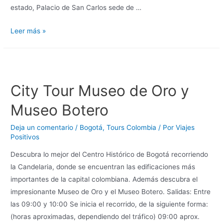
estado, Palacio de San Carlos sede de …
Leer más »
City Tour Museo de Oro y
Museo Botero
Deja un comentario
/
Bogotá
,
Tours Colombia
/ Por
Viajes
Positivos
Descubra lo mejor del Centro Histórico de Bogotá recorriendo
la Candelaria, donde se encuentran las edificaciones más
importantes de la capital colombiana. Además descubra el
impresionante Museo de Oro y el Museo Botero. Salidas: Entre
las 09:00 y 10:00 Se inicia el recorrido, de la siguiente forma:
(horas aproximadas, dependiendo del tráfico) 09:00 aprox.