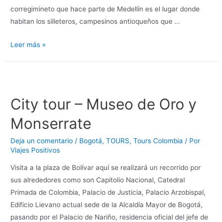
corregimineto que hace parte de Medellín es el lugar donde
habitan los silleteros, campesinos antioqueños que …
Leer más »
City tour – Museo de Oro y
Monserrate
Deja un comentario
/
Bogotá
,
TOURS
,
Tours Colombia
/ Por
Viajes Positivos
Visita a la plaza de Bolívar aquí se realizará un recorrido por
sus alrededores como son Capitolio Nacional, Catedral
Primada de Colombia, Palacio de Justicia, Palacio Arzobispal,
Edificio Lievano actual sede de la Alcaldía Mayor de Bogotá,
pasando por el Palacio de Nariño, residencia oficial del jefe de