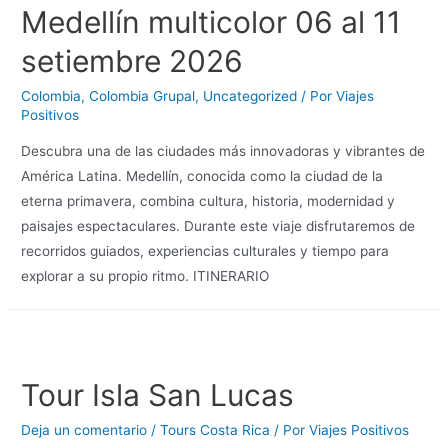
Medellín multicolor 06 al 11
setiembre 2026
Colombia
,
Colombia Grupal
,
Uncategorized
/ Por
Viajes
Positivos
Descubra una de las ciudades más innovadoras y vibrantes de
América Latina. Medellín, conocida como la ciudad de la
eterna primavera, combina cultura, historia, modernidad y
paisajes espectaculares. Durante este viaje disfrutaremos de
recorridos guiados, experiencias culturales y tiempo para
explorar a su propio ritmo. ITINERARIO
Tour Isla San Lucas
Deja un comentario
/
Tours Costa Rica
/ Por
Viajes Positivos