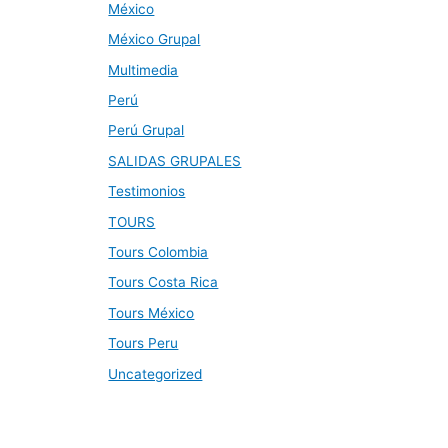
México
México Grupal
Multimedia
Perú
Perú Grupal
SALIDAS GRUPALES
Testimonios
TOURS
Tours Colombia
Tours Costa Rica
Tours México
Tours Peru
Uncategorized