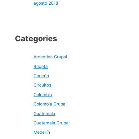
agosto 2018
Categories
Argentina Grupal
Bogotá
Cancún
Circuitos
Colombia
Colombia Grupal
Guatemala
Guatemala Grupal
Medellín