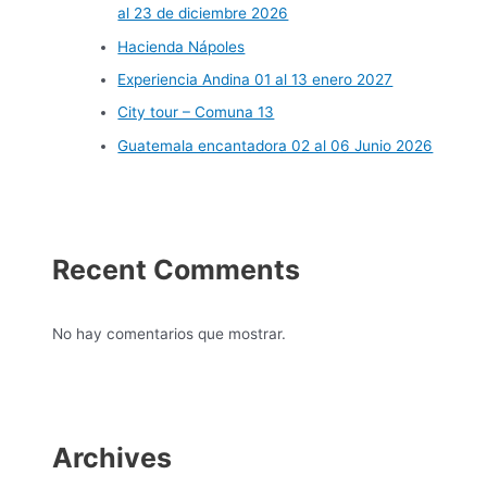
al 23 de diciembre 2026
Hacienda Nápoles
Experiencia Andina 01 al 13 enero 2027
City tour – Comuna 13
Guatemala encantadora 02 al 06 Junio 2026
Recent Comments
No hay comentarios que mostrar.
Archives