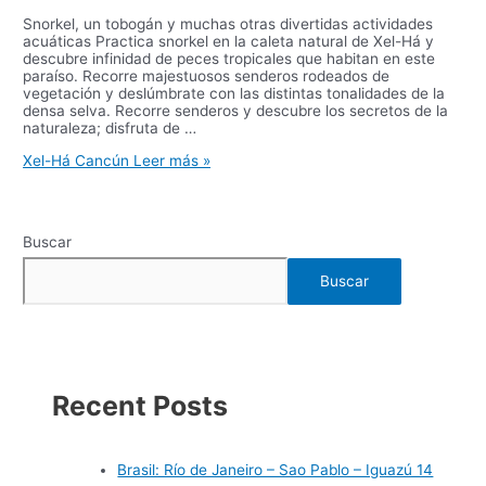
Snorkel, un tobogán y muchas otras divertidas actividades
acuáticas Practica snorkel en la caleta natural de Xel-Há y
descubre infinidad de peces tropicales que habitan en este
paraíso. Recorre majestuosos senderos rodeados de
vegetación y deslúmbrate con las distintas tonalidades de la
densa selva. Recorre senderos y descubre los secretos de la
naturaleza; disfruta de …
Xel-Há Cancún
Leer más »
Buscar
Buscar
Recent Posts
Brasil: Río de Janeiro – Sao Pablo – Iguazú 14