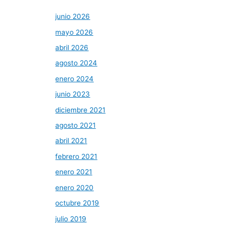
junio 2026
mayo 2026
abril 2026
agosto 2024
enero 2024
junio 2023
diciembre 2021
agosto 2021
abril 2021
febrero 2021
enero 2021
enero 2020
octubre 2019
julio 2019