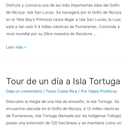
Disfrute y conozca una de las más importantes islas del Golfo
de Nicoya: Isla San Lucas. Se navegará por el Golfo de Nicoya
en el Yate Bay’s Princess hasta llegar a Isla San Lucas; la cual,
está a tan solo 5.4 millas náuticas de Puntarenas. Conocida a
nivel mundial por su Obra maestra de literatura …
Leer más »
Tour de un día a Isla Tortuga
Deja un comentario
/
Tours Costa Rica
/ Por
Viajes Positivos
Descubre la magia de una Isla de ensueño, la isla Tortuga. Se
encuentra ubicada en el Golfo de Nicoya, a 12 millas náuticas
de Puntarenas, Isla Tortuga (llamada por los indígenas Tolinga)
posee una extensión de 120 hectáreas y se mantiene como un