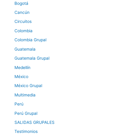
Bogotá
Cancún
Circuitos
Colombia
Colombia Grupal
Guatemala
Guatemala Grupal
Medellín
México
México Grupal
Multimedia
Perú
Perú Grupal
SALIDAS GRUPALES
Testimonios