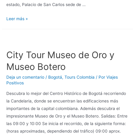
estado, Palacio de San Carlos sede de …
Leer más »
City Tour Museo de Oro y
Museo Botero
Deja un comentario
/
Bogotá
,
Tours Colombia
/ Por
Viajes
Positivos
Descubra lo mejor del Centro Histórico de Bogotá recorriendo
la Candelaria, donde se encuentran las edificaciones más
importantes de la capital colombiana. Además descubra el
impresionante Museo de Oro y el Museo Botero. Salidas: Entre
las 09:00 y 10:00 Se inicia el recorrido, de la siguiente forma:
(horas aproximadas, dependiendo del tráfico) 09:00 aprox.