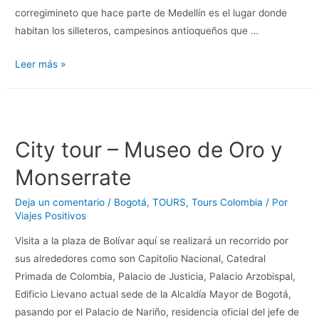
corregimineto que hace parte de Medellín es el lugar donde
habitan los silleteros, campesinos antioqueños que …
Leer más »
City tour – Museo de Oro y
Monserrate
Deja un comentario
/
Bogotá
,
TOURS
,
Tours Colombia
/ Por
Viajes Positivos
Visita a la plaza de Bolívar aquí se realizará un recorrido por
sus alrededores como son Capitolio Nacional, Catedral
Primada de Colombia, Palacio de Justicia, Palacio Arzobispal,
Edificio Lievano actual sede de la Alcaldía Mayor de Bogotá,
pasando por el Palacio de Nariño, residencia oficial del jefe de