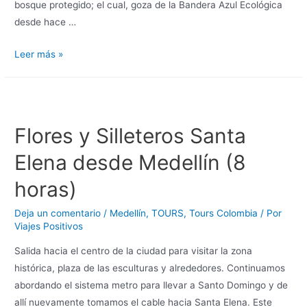
bosque protegido; el cual, goza de la Bandera Azul Ecológica
desde hace …
Leer más »
Flores y Silleteros Santa
Elena desde Medellín (8
horas)
Deja un comentario
/
Medellín
,
TOURS
,
Tours Colombia
/ Por
Viajes Positivos
Salida hacia el centro de la ciudad para visitar la zona
histórica, plaza de las esculturas y alrededores. Continuamos
abordando el sistema metro para llevar a Santo Domingo y de
allí nuevamente tomamos el cable hacia Santa Elena. Este