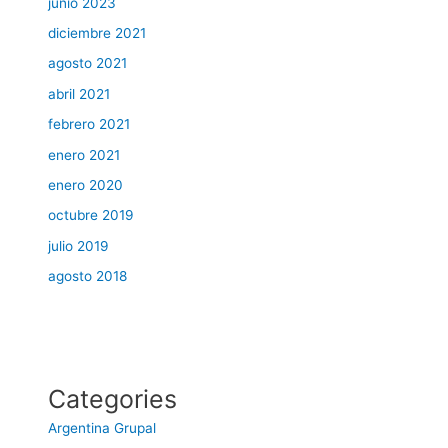
junio 2023
diciembre 2021
agosto 2021
abril 2021
febrero 2021
enero 2021
enero 2020
octubre 2019
julio 2019
agosto 2018
Categories
Argentina Grupal