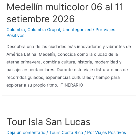
Medellín multicolor 06 al 11
setiembre 2026
Colombia
,
Colombia Grupal
,
Uncategorized
/ Por
Viajes
Positivos
Descubra una de las ciudades más innovadoras y vibrantes de
América Latina. Medellín, conocida como la ciudad de la
eterna primavera, combina cultura, historia, modernidad y
paisajes espectaculares. Durante este viaje disfrutaremos de
recorridos guiados, experiencias culturales y tiempo para
explorar a su propio ritmo. ITINERARIO
Tour Isla San Lucas
Deja un comentario
/
Tours Costa Rica
/ Por
Viajes Positivos