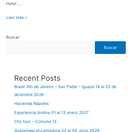
Hotel …
Leer más »
Buscar
Buscar
Recent Posts
Brasil: Río de Janeiro – Sao Pablo – Iguazú 14 al 23 de
diciembre 2026
Hacienda Nápoles
Experiencia Andina 01 al 13 enero 2027
City tour – Comuna 13
Guatemala encantadora 02 al 06 Junio 2026