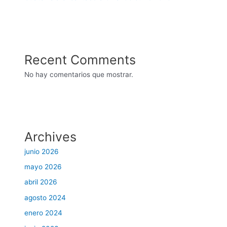
Recent Comments
No hay comentarios que mostrar.
Archives
junio 2026
mayo 2026
abril 2026
agosto 2024
enero 2024