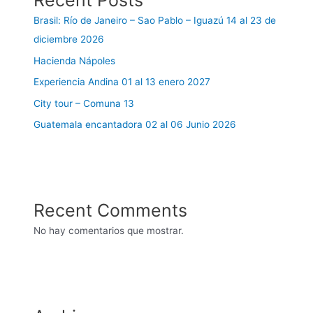
Recent Posts
Brasil: Río de Janeiro – Sao Pablo – Iguazú 14 al 23 de
diciembre 2026
Hacienda Nápoles
Experiencia Andina 01 al 13 enero 2027
City tour – Comuna 13
Guatemala encantadora 02 al 06 Junio 2026
Recent Comments
No hay comentarios que mostrar.