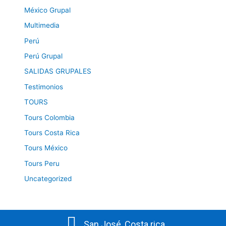
México Grupal
Multimedia
Perú
Perú Grupal
SALIDAS GRUPALES
Testimonios
TOURS
Tours Colombia
Tours Costa Rica
Tours México
Tours Peru
Uncategorized
San José, Costa rica