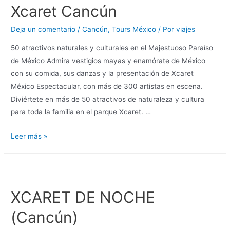
Xcaret Cancún
Deja un comentario
/
Cancún
,
Tours México
/ Por
viajes
50 atractivos naturales y culturales en el Majestuoso Paraíso
de México Admira vestigios mayas y enamórate de México
con su comida, sus danzas y la presentación de Xcaret
México Espectacular, con más de 300 artistas en escena.
Diviértete en más de 50 atractivos de naturaleza y cultura
para toda la familia en el parque Xcaret. …
Leer más »
XCARET DE NOCHE
(Cancún)