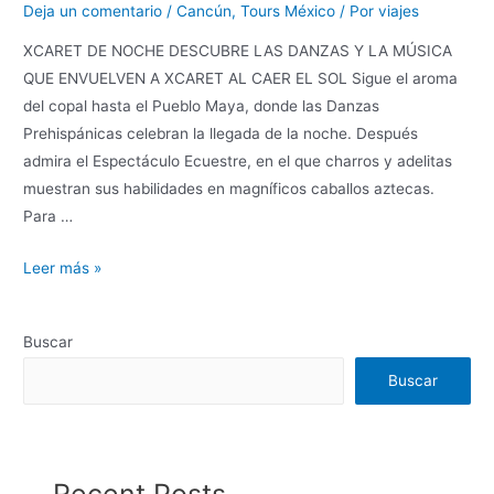
Deja un comentario
/
Cancún
,
Tours México
/ Por
viajes
XCARET DE NOCHE DESCUBRE LAS DANZAS Y LA MÚSICA
QUE ENVUELVEN A XCARET AL CAER EL SOL Sigue el aroma
del copal hasta el Pueblo Maya, donde las Danzas
Prehispánicas celebran la llegada de la noche. Después
admira el Espectáculo Ecuestre, en el que charros y adelitas
muestran sus habilidades en magníficos caballos aztecas.
Para …
Leer más »
Buscar
Buscar