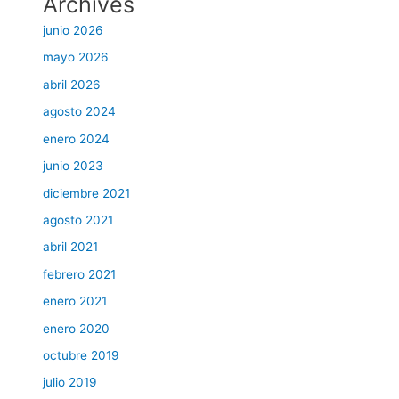
Archives
junio 2026
mayo 2026
abril 2026
agosto 2024
enero 2024
junio 2023
diciembre 2021
agosto 2021
abril 2021
febrero 2021
enero 2021
enero 2020
octubre 2019
julio 2019