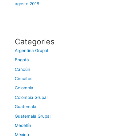
agosto 2018
Categories
Argentina Grupal
Bogotá
Cancún
Circuitos
Colombia
Colombia Grupal
Guatemala
Guatemala Grupal
Medellín
México