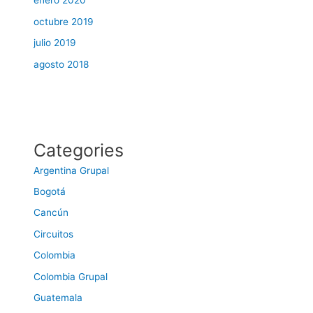
enero 2020
octubre 2019
julio 2019
agosto 2018
Categories
Argentina Grupal
Bogotá
Cancún
Circuitos
Colombia
Colombia Grupal
Guatemala