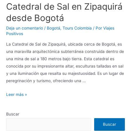
Catedral de Sal en Zipaquirá
desde Bogotá
Deja un comentario
/
Bogotá
,
Tours Colombia
/ Por
Viajes
Positivos
La Catedral de Sal de Zipaquirá, ubicada cerca de Bogotá, es
una maravilla arquitectónica subterránea construida dentro de
una mina de sal a 180 metros bajo tierra. Esta catedral es
conocida por su impresionante altar, esculturas talladas en sal
y una iluminación que resalta su majestuosidad. Es un lugar de
peregrinación y turismo, ofreciendo una …
Leer más »
Buscar
Buscar