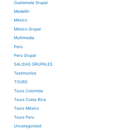
Guatemala Grupal
Medellín
México
México Grupal
Multimedia
Perú
Perú Grupal
SALIDAS GRUPALES
Testimonios
TOURS
Tours Colombia
Tours Costa Rica
Tours México
Tours Peru
Uncategorized