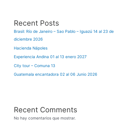
Recent Posts
Brasil: Río de Janeiro – Sao Pablo – Iguazú 14 al 23 de
diciembre 2026
Hacienda Nápoles
Experiencia Andina 01 al 13 enero 2027
City tour – Comuna 13
Guatemala encantadora 02 al 06 Junio 2026
Recent Comments
No hay comentarios que mostrar.