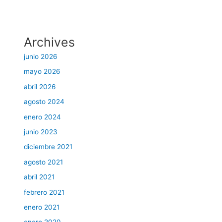
Archives
junio 2026
mayo 2026
abril 2026
agosto 2024
enero 2024
junio 2023
diciembre 2021
agosto 2021
abril 2021
febrero 2021
enero 2021