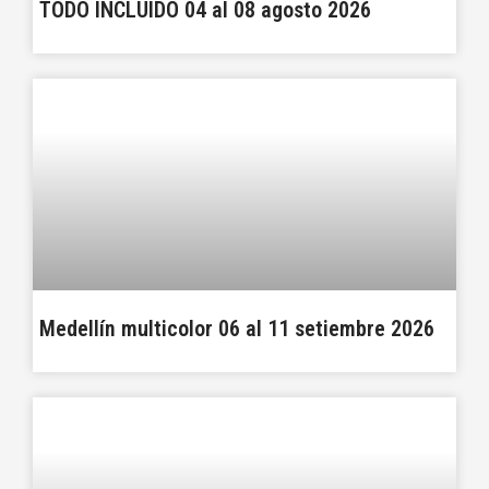
TODO INCLUIDO 04 al 08 agosto 2026
Medellín multicolor 06 al 11 setiembre 2026