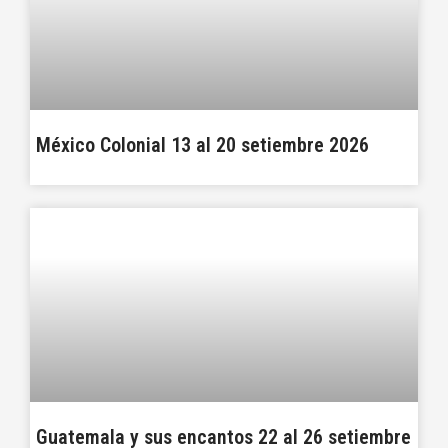
México Colonial 13 al 20 setiembre 2026
Guatemala y sus encantos 22 al 26 setiembre