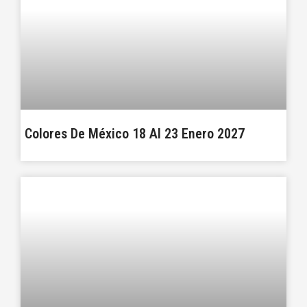
Colores De México 18 Al 23 Enero 2027