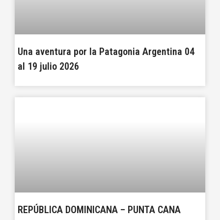
Una aventura por la Patagonia Argentina 04
al 19 julio 2026
REPÚBLICA DOMINICANA – PUNTA CANA